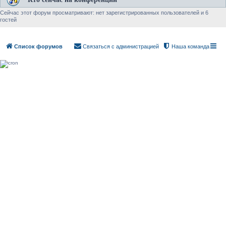
Сейчас этот форум просматривают: нет зарегистрированных пользователей и 6
гостей
Список форумов
Связаться с администрацией
Наша команда