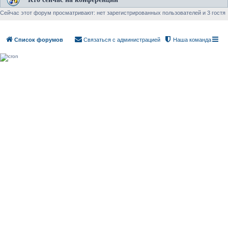
Сейчас этот форум просматривают: нет зарегистрированных пользователей и 3 гостя
Список форумов
Связаться с администрацией
Наша команда