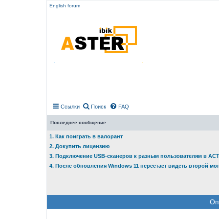
English forum
Ссылки
Поиск
FAQ
Последнее сообщение
1. Как поиграть в валорант
2. Докупить лицензию
3. Подключение USB-сканеров к разным пользователям в АС
4. После обновления Windows 11 перестает видеть второй мо
Оп