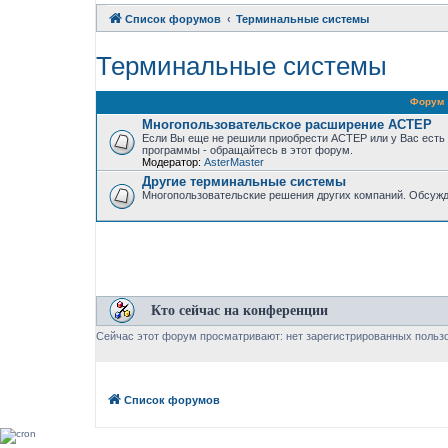
Список форумов
Терминальные системы
Терминальные системы
Форум
Многопользовательское расширение АСТЕР
Если Вы еще не решили приобрести АСТЕР или у Вас есть
программы - обращайтесь в этот форум.
Модератор:
AsterMaster
Другие терминальные системы
Многопользовательские решения других компаний. Обсужд
Кто сейчас на конференции
Сейчас этот форум просматривают: нет зарегистрированных пользо
Список форумов