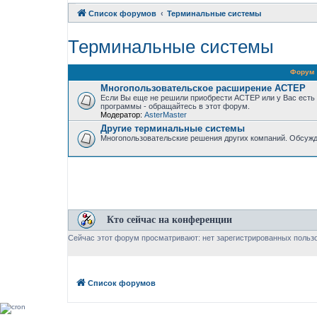
Список форумов
Терминальные системы
Терминальные системы
Форум
Многопользовательское расширение АСТЕР
Если Вы еще не решили приобрести АСТЕР или у Вас есть
программы - обращайтесь в этот форум.
Модератор:
AsterMaster
Другие терминальные системы
Многопользовательские решения других компаний. Обсужд
Кто сейчас на конференции
Сейчас этот форум просматривают: нет зарегистрированных пользо
Список форумов