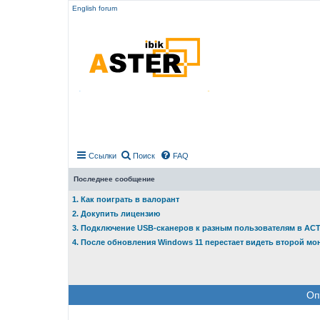
English forum
Ссылки
Поиск
FAQ
Последнее сообщение
1. Как поиграть в валорант
2. Докупить лицензию
3. Подключение USB-сканеров к разным пользователям в АС
4. После обновления Windows 11 перестает видеть второй мо
Оп