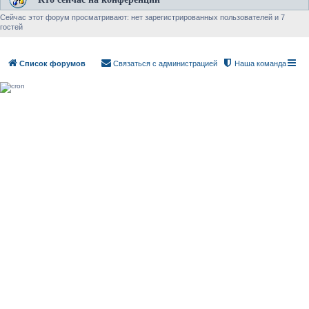
Сейчас этот форум просматривают: нет зарегистрированных пользователей и 7
гостей
Список форумов
Связаться с администрацией
Наша команда