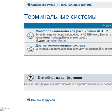
Список форумов
Терминальные системы
Терминальные системы
Форум
Многопользовательское расширение АСТЕР
Если Вы еще не решили приобрести АСТЕР или у Вас есть
программы - обращайтесь в этот форум.
Модератор:
AsterMaster
Другие терминальные системы
Многопользовательские решения других компаний. Обсужд
Кто сейчас на конференции
Сейчас этот форум просматривают: нет зарегистрированных пользо
Список форумов