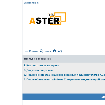
English forum
Ссылки
Поиск
FAQ
Последнее сообщение
1. Как поиграть в валорант
2. Докупить лицензию
3. Подключение USB-сканеров к разным пользователям в АС
4. После обновления Windows 11 перестает видеть второй мо
Оп