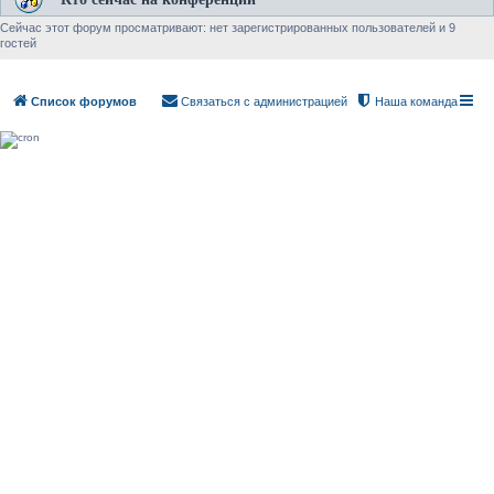
Сейчас этот форум просматривают: нет зарегистрированных пользователей и 9
гостей
Список форумов
Связаться с администрацией
Наша команда