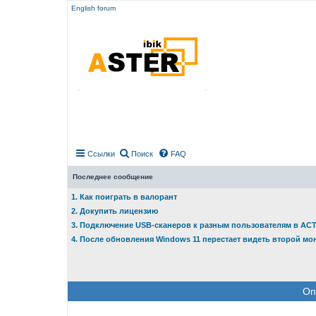
English forum
Ссылки
Поиск
FAQ
Последнее сообщение
1. Как поиграть в валорант
2. Докупить лицензию
3. Подключение USB-сканеров к разным пользователям в АС
4. После обновления Windows 11 перестает видеть второй мо
Оп