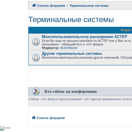
Список форумов
Терминальные системы
Терминальные системы
Форум
Многопользовательское расширение АСТЕР
Если Вы еще не решили приобрести АСТЕР или у Вас есть
программы - обращайтесь в этот форум.
Модератор:
AsterMaster
Другие терминальные системы
Многопользовательские решения других компаний. Обсужд
Кто сейчас на конференции
Сейчас этот форум просматривают: нет зарегистрированных пользо
Список форумов