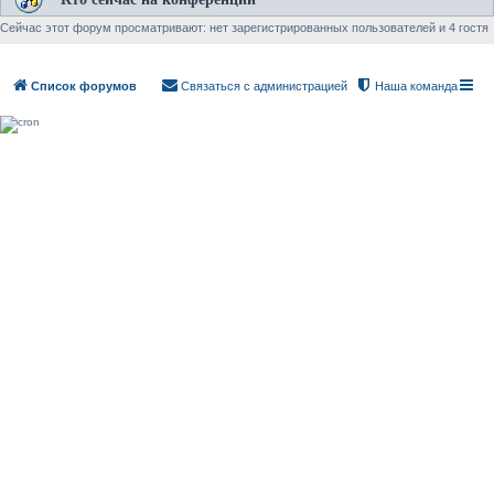
Сейчас этот форум просматривают: нет зарегистрированных пользователей и 4 гостя
Список форумов
Связаться с администрацией
Наша команда