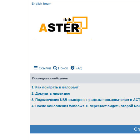
English forum
Ссылки
Поиск
FAQ
Последнее сообщение
1. Как поиграть в валорант
2. Докупить лицензию
3. Подключение USB-сканеров к разным пользователям в АС
4. После обновления Windows 11 перестает видеть второй мо
Оп