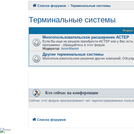
Список форумов
Терминальные системы
Терминальные системы
Форум
Многопользовательское расширение АСТЕР
Если Вы еще не решили приобрести АСТЕР или у Вас есть
программы - обращайтесь в этот форум.
Модератор:
AsterMaster
Другие терминальные системы
Многопользовательские решения других компаний. Обсужд
Кто сейчас на конференции
Сейчас этот форум просматривают: нет зарегистрированных пользо
Список форумов