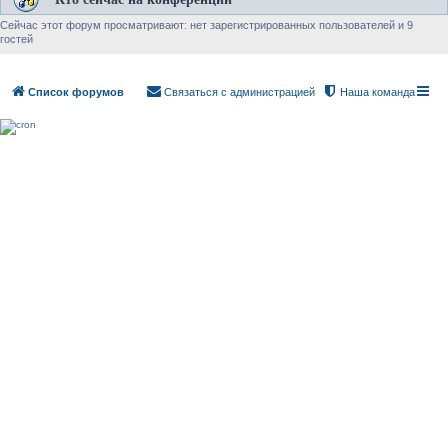
Сейчас этот форум просматривают: нет зарегистрированных пользователей и 9
гостей
Список форумов
Связаться с администрацией
Наша команда