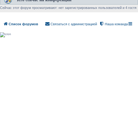
Сейчас этот форум просматривают: нет зарегистрированных пользователей и 4 гостя
Список форумов
Связаться с администрацией
Наша команда