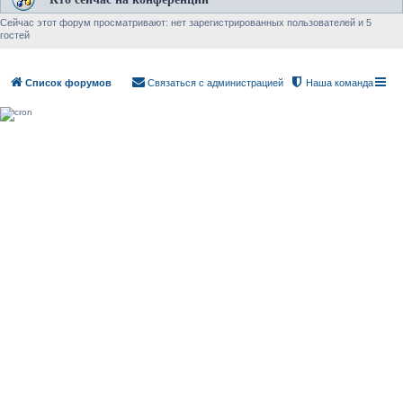
Сейчас этот форум просматривают: нет зарегистрированных пользователей и 5
гостей
Список форумов
Связаться с администрацией
Наша команда