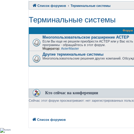
Список форумов
Терминальные системы
Терминальные системы
Форум
Многопользовательское расширение АСТЕР
Если Вы еще не решили приобрести АСТЕР или у Вас есть
программы - обращайтесь в этот форум.
Модератор:
AsterMaster
Другие терминальные системы
Многопользовательские решения других компаний. Обсужд
Кто сейчас на конференции
Сейчас этот форум просматривают: нет зарегистрированных пользо
Список форумов