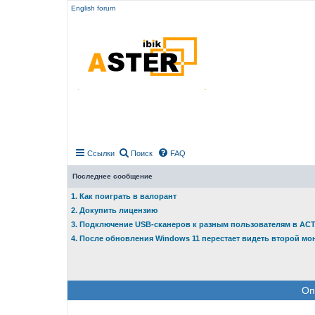
English forum
Ссылки
Поиск
FAQ
Последнее сообщение
1. Как поиграть в валорант
2. Докупить лицензию
3. Подключение USB-сканеров к разным пользователям в АС
4. После обновления Windows 11 перестает видеть второй мо
Оп