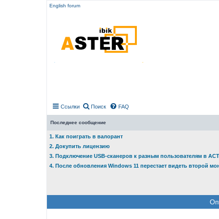
English forum
Ссылки
Поиск
FAQ
Последнее сообщение
1. Как поиграть в валорант
2. Докупить лицензию
3. Подключение USB-сканеров к разным пользователям в АС
4. После обновления Windows 11 перестает видеть второй мо
Оп