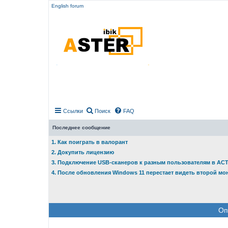
English forum
Ссылки
Поиск
FAQ
Последнее сообщение
1. Как поиграть в валорант
2. Докупить лицензию
3. Подключение USB-сканеров к разным пользователям в АС
4. После обновления Windows 11 перестает видеть второй мо
Оп