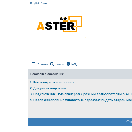
English forum
Ссылки
Поиск
FAQ
Последнее сообщение
1. Как поиграть в валорант
2. Докупить лицензию
3. Подключение USB-сканеров к разным пользователям в АС
4. После обновления Windows 11 перестает видеть второй мо
Оп