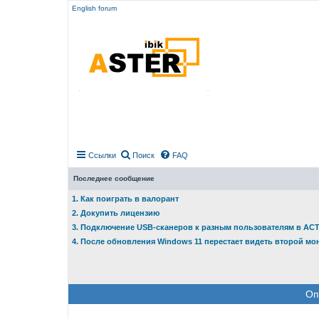
English forum
Ссылки
Поиск
FAQ
Последнее сообщение
1. Как поиграть в валорант
2. Докупить лицензию
3. Подключение USB-сканеров к разным пользователям в АС
4. После обновления Windows 11 перестает видеть второй мо
Оп