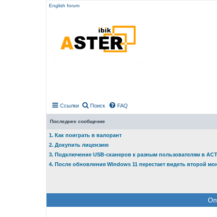
English forum
Ссылки
Поиск
FAQ
Последнее сообщение
1. Как поиграть в валорант
2. Докупить лицензию
3. Подключение USB-сканеров к разным пользователям в АС
4. После обновления Windows 11 перестает видеть второй мо
Оп