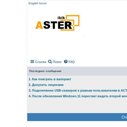
English forum
Ссылки
Поиск
FAQ
Последнее сообщение
1. Как поиграть в валорант
2. Докупить лицензию
3. Подключение USB-сканеров к разным пользователям в АС
4. После обновления Windows 11 перестает видеть второй мо
Оп