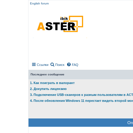
English forum
Ссылки
Поиск
FAQ
Последнее сообщение
1. Как поиграть в валорант
2. Докупить лицензию
3. Подключение USB-сканеров к разным пользователям в АС
4. После обновления Windows 11 перестает видеть второй мо
Оп