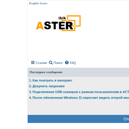
English forum
Ссылки
Поиск
FAQ
Последнее сообщение
1. Как поиграть в валорант
2. Докупить лицензию
3. Подключение USB-сканеров к разным пользователям в АС
4. После обновления Windows 11 перестает видеть второй мо
Оп