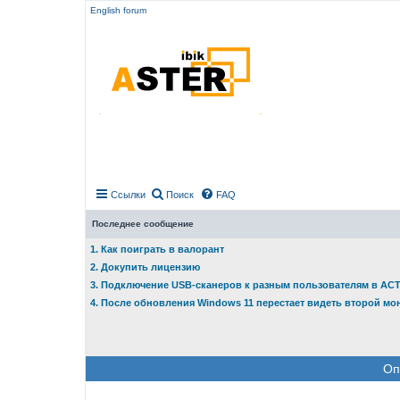
English forum
Ссылки
Поиск
FAQ
Последнее сообщение
1. Как поиграть в валорант
2. Докупить лицензию
3. Подключение USB-сканеров к разным пользователям в АС
4. После обновления Windows 11 перестает видеть второй мо
Оп